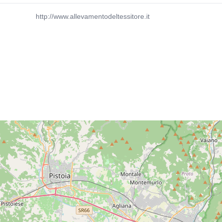
http://www.allevamentodeltessitore.it