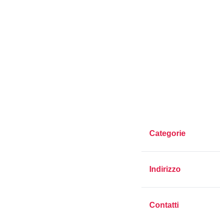
Categorie
Indirizzo
Contatti