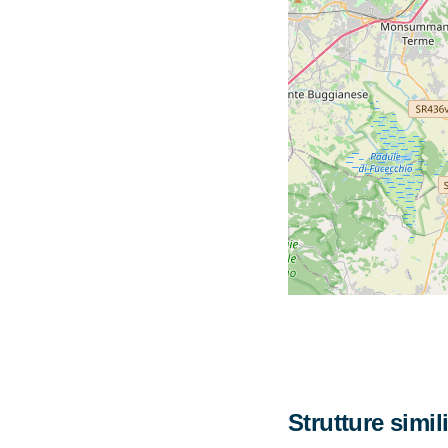
Strutture simil