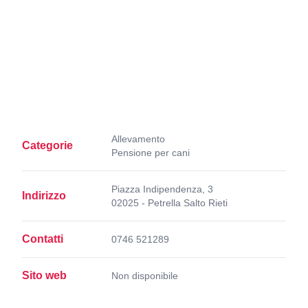
Allevamento
Categorie
Pensione per cani
Piazza Indipendenza, 3
Indirizzo
02025 - Petrella Salto Rieti
Contatti
0746 521289
Sito web
Non disponibile