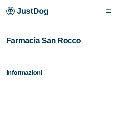
JustDog
Open
Farmacia San Rocco
Informazioni