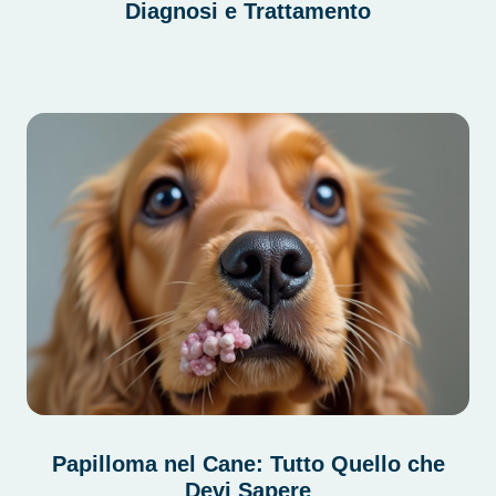
Diagnosi e Trattamento
Papilloma nel Cane: Tutto Quello che
Devi Sapere