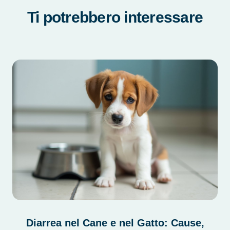
Ti potrebbero interessare
Diarrea nel Cane e nel Gatto: Cause,