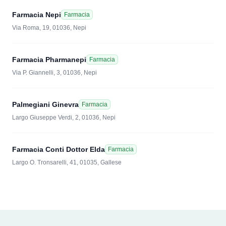
Farmacia Nepi
Farmacia
Via Roma, 19, 01036, Nepi
Farmacia Pharmanepi
Farmacia
Via P. Giannelli, 3, 01036, Nepi
Palmegiani Ginevra
Farmacia
Largo Giuseppe Verdi, 2, 01036, Nepi
Farmacia Conti Dottor Elda
Farmacia
Largo O. Tronsarelli, 41, 01035, Gallese