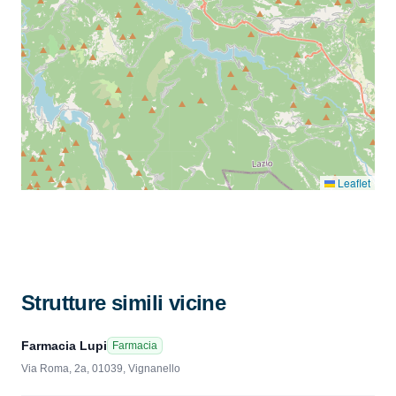
Leaflet
Strutture simili vicine
Farmacia Lupi
Farmacia
Via Roma, 2a, 01039, Vignanello