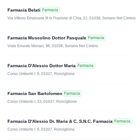
Farmacia Belati
Farmacia
Via Vittorio Emanuele III in Frazione di Chia, 22, 01038, Soriano Nel Cimino
Farmacia Muscolino Dottor Pasquale
Farmacia
Viale Ernesto Monaci, 96, 01038, Soriano Nel Cimino
Farmacia D'Alessio Dottor Maria
Farmacia
Corso Umberto I, 6, 01037, Ronciglione
Farmacia San Bartolomeo
Farmacia
Corso Umberto I, 33, 01037, Ronciglione
Farmacia D'Alessio Dr. Maria & C. S.N.C. Farmacia
Farmacia
Corso Umberto I, 6, 01037, Ronciglione