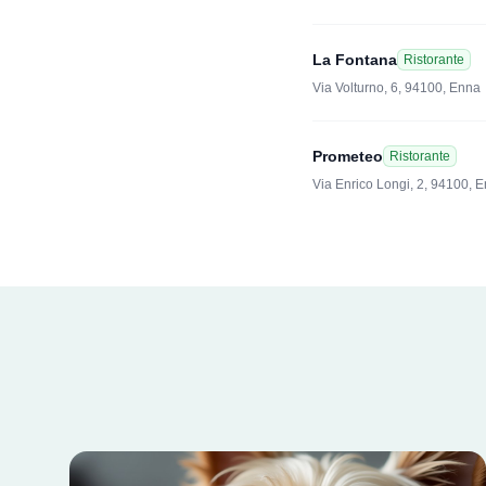
La Fontana
Ristorante
Via Volturno, 6, 94100, Enna
Prometeo
Ristorante
Via Enrico Longi, 2, 94100, 