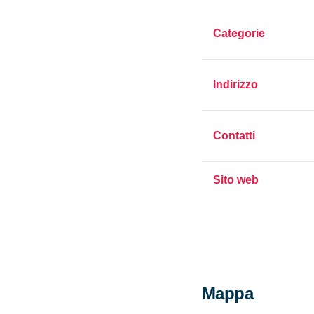
Categorie
Indirizzo
Contatti
Sito web
Mappa