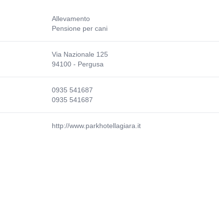
Allevamento
Pensione per cani
Via Nazionale 125
94100 - Pergusa
0935 541687
0935 541687
http://www.parkhotellagiara.it