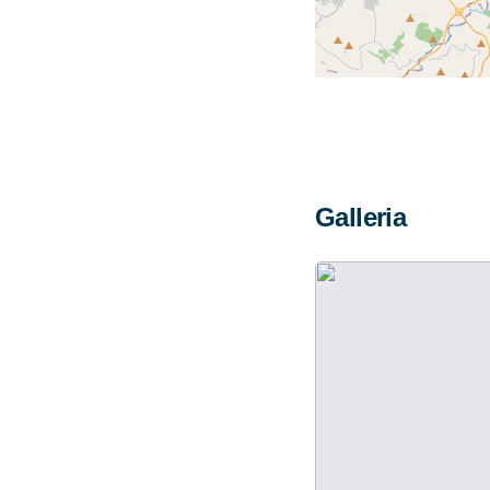
Galleria