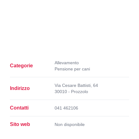
Allevamento
Categorie
Pensione per cani
Via Cesare Battisti, 64
Indirizzo
30010 - Prozzolo
Contatti
041 462106
Sito web
Non disponibile