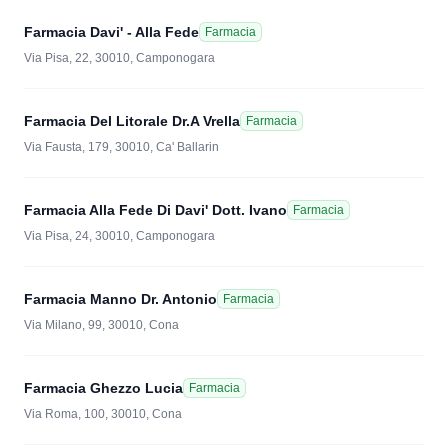
Farmacia Davi' - Alla Fede
Farmacia
Via Pisa, 22, 30010, Camponogara
Farmacia Del Litorale Dr.A Vrella
Farmacia
Via Fausta, 179, 30010, Ca' Ballarin
Farmacia Alla Fede Di Davi' Dott. Ivano
Farmacia
Via Pisa, 24, 30010, Camponogara
Farmacia Manno Dr. Antonio
Farmacia
Via Milano, 99, 30010, Cona
Farmacia Ghezzo Lucia
Farmacia
Via Roma, 100, 30010, Cona