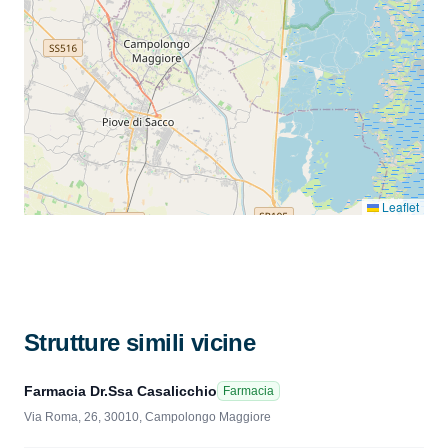
Leaflet
Strutture simili vicine
Farmacia Dr.Ssa Casalicchio
Farmacia
Via Roma, 26, 30010, Campolongo Maggiore