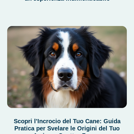
Scopri l'Incrocio del Tuo Cane: Guida
Pratica per Svelare le Origini del Tuo