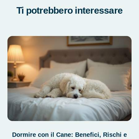
Ti potrebbero interessare
Dormire con il Cane: Benefici, Rischi e