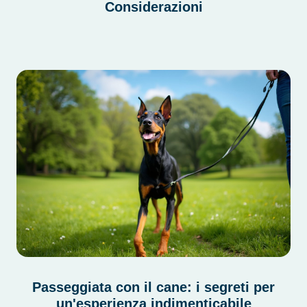
Considerazioni
Passeggiata con il cane: i segreti per
un'esperienza indimenticabile