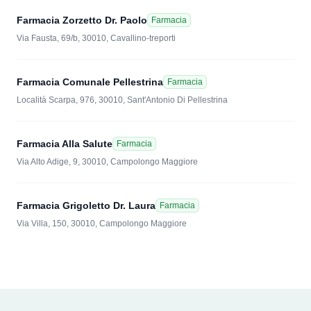
Farmacia Zorzetto Dr. Paolo
Farmacia
Via Fausta, 69/b, 30010, Cavallino-treporti
Farmacia Comunale Pellestrina
Farmacia
Località Scarpa, 976, 30010, Sant'Antonio Di Pellestrina
Farmacia Alla Salute
Farmacia
Via Alto Adige, 9, 30010, Campolongo Maggiore
Farmacia Grigoletto Dr. Laura
Farmacia
Via Villa, 150, 30010, Campolongo Maggiore