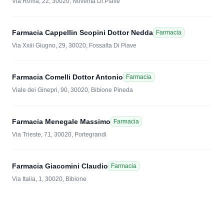
Via Roma, 22, 30020, Noventa Di Piave
Farmacia Cappellin Scopini Dottor Nedda
Farmacia
Via Xxiii Giugno, 29, 30020, Fossalta Di Piave
Farmacia Comelli Dottor Antonio
Farmacia
Viale dei Ginepri, 90, 30020, Bibione Pineda
Farmacia Menegale Massimo
Farmacia
Via Trieste, 71, 30020, Portegrandi
Farmacia Giacomini Claudio
Farmacia
Via Italia, 1, 30020, Bibione