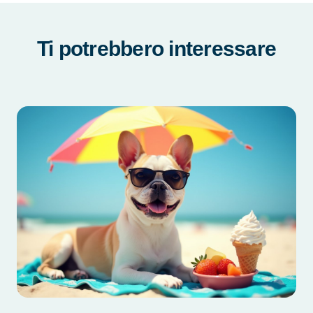
Ti potrebbero interessare