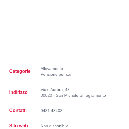
Allevamento
Categorie
Pensione per cani
Viale Aurora, 43
Indirizzo
30020 - San Michele al Tagliamento
Contatti
0431 43403
Sito web
Non disponibile