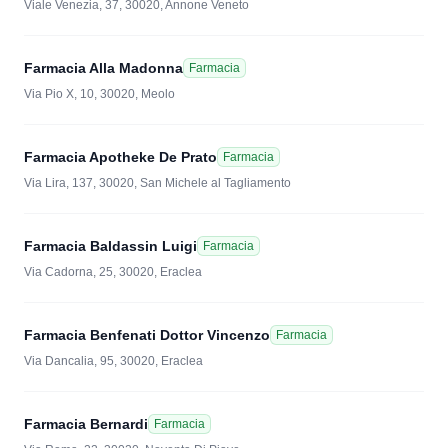
Viale Venezia, 37, 30020, Annone Veneto
Farmacia Alla Madonna
Farmacia
Via Pio X, 10, 30020, Meolo
Farmacia Apotheke De Prato
Farmacia
Via Lira, 137, 30020, San Michele al Tagliamento
Farmacia Baldassin Luigi
Farmacia
Via Cadorna, 25, 30020, Eraclea
Farmacia Benfenati Dottor Vincenzo
Farmacia
Via Dancalia, 95, 30020, Eraclea
Farmacia Bernardi
Farmacia