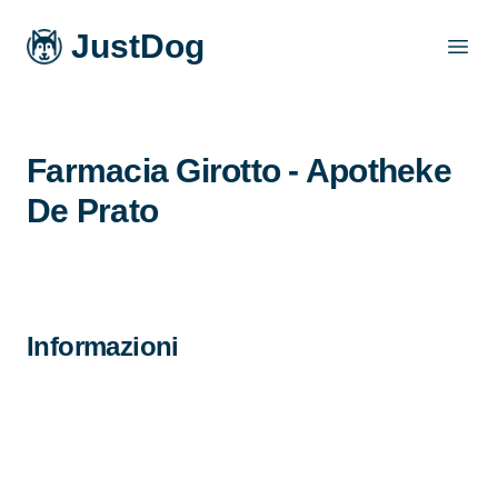
JustDog
Open
Farmacia Girotto - Apotheke
De Prato
Informazioni