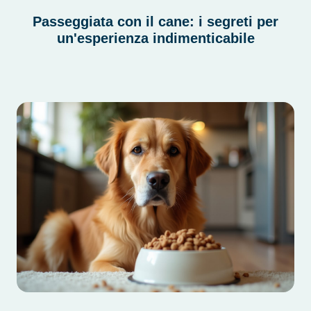
Passeggiata con il cane: i segreti per
un'esperienza indimenticabile