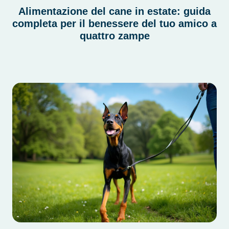
Alimentazione del cane in estate: guida
completa per il benessere del tuo amico a
quattro zampe