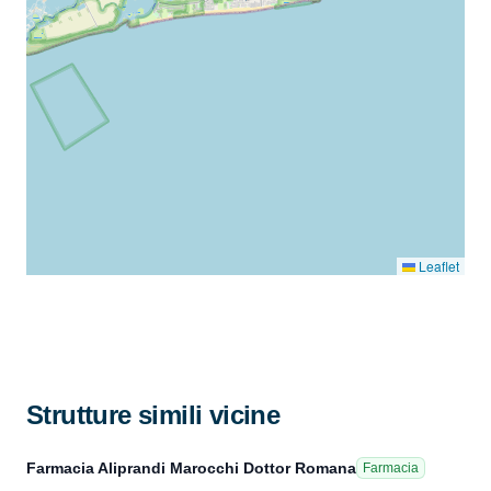
Leaflet
Strutture simili vicine
Farmacia Aliprandi Marocchi Dottor Romana
Farmacia