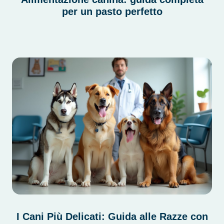
per un pasto perfetto
I Cani Più Delicati: Guida alle Razze con