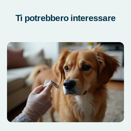
Ti potrebbero interessare