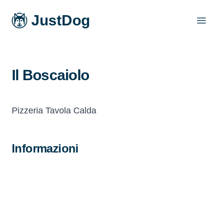
JustDog
Open
Il Boscaiolo
Pizzeria Tavola Calda
Informazioni