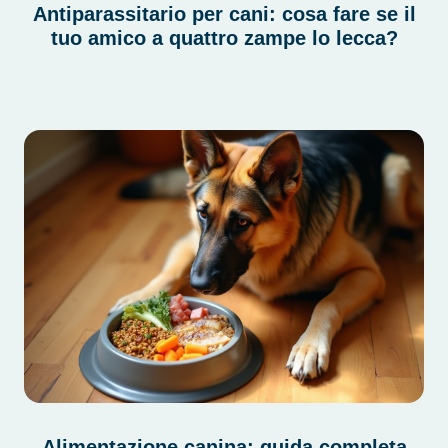
Antiparassitario per cani: cosa fare se il
tuo amico a quattro zampe lo lecca?
Alimentazione canina: guida completa