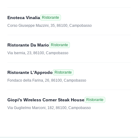
Enoteca Vinalia
Ristorante
Corso Giuseppe Mazzini, 35, 86100, Campobasso
Ristorante Da Mario
Ristorante
Via Isernia, 23, 86100, Campobasso
Ristorante L'Approdo
Ristorante
Fondaco della Farina, 26, 86100, Campobasso
Giopi's Wireless Corner Steak House
Ristorante
Via Guglielmo Marconi, 182, 86100, Campobasso