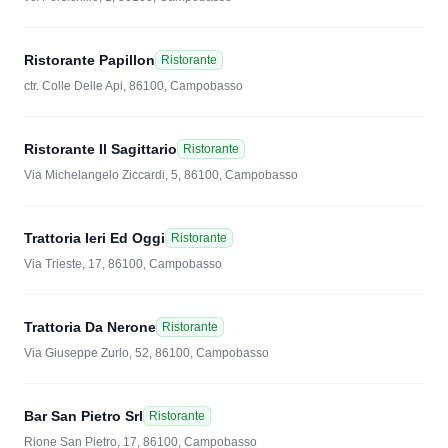
Ristorante Papillon
Ristorante
ctr. Colle Delle Api, 86100, Campobasso
Ristorante Il Sagittario
Ristorante
Via Michelangelo Ziccardi, 5, 86100, Campobasso
Trattoria Ieri Ed Oggi
Ristorante
Via Trieste, 17, 86100, Campobasso
Trattoria Da Nerone
Ristorante
Via Giuseppe Zurlo, 52, 86100, Campobasso
Bar San Pietro Srl
Ristorante
Rione San Pietro, 17, 86100, Campobasso