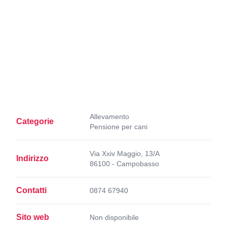
Allevamento
Categorie
Pensione per cani
Via Xxiv Maggio, 13/A
Indirizzo
86100 - Campobasso
Contatti
0874 67940
Sito web
Non disponibile