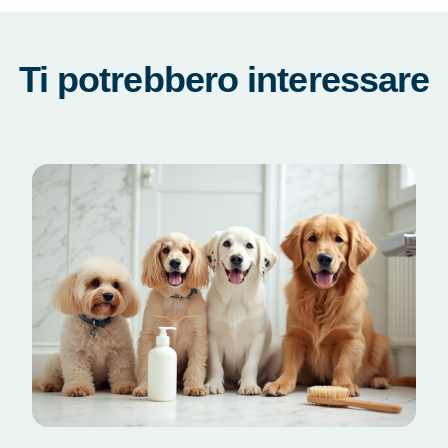
Ti potrebbero interessare