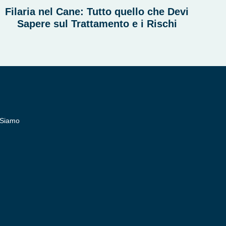
Filaria nel Cane: Tutto quello che Devi
Sapere sul Trattamento e i Rischi
 Siamo