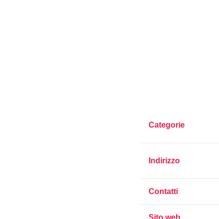
Categorie
Indirizzo
Contatti
Sito web