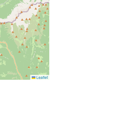
Leaflet