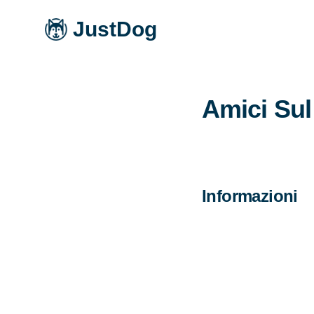
JustDog
Amici Sul 
Informazioni