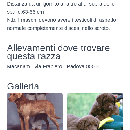
Distanza da un gomito all'altro al di sopra delle
spalle:63-66 cm
N.b. I maschi devono avere i testicoli di aspetto
normale completamente discesi nello scroto.
Allevamenti dove trovare
questa razza
Macanam - via Frapiero - Padova 00000
Galleria