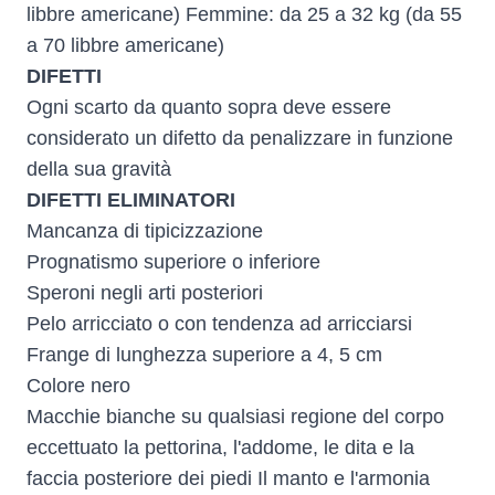
libbre americane) Femmine: da 25 a 32 kg (da 55
a 70 libbre americane)
DIFETTI
Ogni scarto da quanto sopra deve essere
considerato un difetto da penalizzare in funzione
della sua gravità
DIFETTI ELIMINATORI
Mancanza di tipicizzazione
Prognatismo superiore o inferiore
Speroni negli arti posteriori
Pelo arricciato o con tendenza ad arricciarsi
Frange di lunghezza superiore a 4, 5 cm
Colore nero
Macchie bianche su qualsiasi regione del corpo
eccettuato la pettorina, l'addome, le dita e la
faccia posteriore dei piedi Il manto e l'armonia