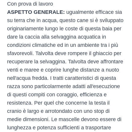
Con prova di lavoro
ASPETTO GENERALE:
ugualmente efficace sia
su terra che in acqua, questo cane si è sviluppato
originariamente lungo le coste di questa baia per
dare la caccia alla selvaggina acquatica in
condizioni climatiche ed in un ambiente tra i più
sfavorevoli. Talvolta deve rompere il ghiaccio per
recuperare la selvaggina. Talvolta deve affrontare
venti e maree e coprire lunghe distanze a nuoto
nell'acqua fredda. I tratti caratteristici di questa
razza sono particolarmente adatti all'esecuzione
di questi compiti con coraggio, efficienza e
resistenza. Per quel che concerne la testa il
cranio è largo e arrotondato con uno stop di
medie dimensioni. Le mascelle devono essere di
lunghezza e potenza sufficienti a trasportare