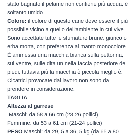
stato bagnato il pelame non contiene più acqua; è
soltanto umido.
Colore:
il colore di questo cane deve essere il più
possibile vicino a quello dell'ambiente in cui vive.
Sono accettate tutte le sfumature brune, giunco o
erba morta, con preferenza al manto monocolore.
È ammessa una macchia bianca sulla pettorina,
sul ventre, sulle dita un nella faccia posteriore dei
piedi, tuttavia più la macchia è piccola meglio è.
Cicatrici provocate dal lavoro non sono da
prendere in considerazione.
TAGLIA
Altezza al garrese
Maschi: da 58 a 66 cm (23-26 pollici)
Femmine: da 53 a 61 cm (21-24 pollici)
PESO
Maschi: da 29, 5 a 36, 5 kg (da 65 a 80