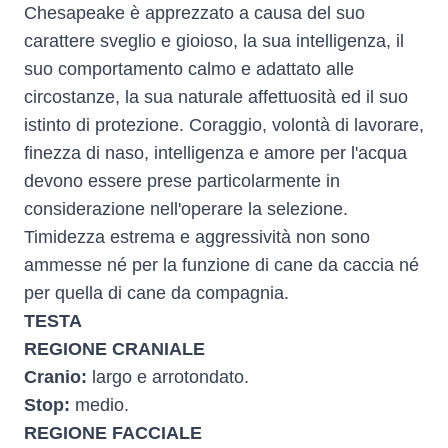
Chesapeake è apprezzato a causa del suo
carattere sveglio e gioioso, la sua intelligenza, il
suo comportamento calmo e adattato alle
circostanze, la sua naturale affettuosità ed il suo
istinto di protezione. Coraggio, volontà di lavorare,
finezza di naso, intelligenza e amore per l'acqua
devono essere prese particolarmente in
considerazione nell'operare la selezione.
Timidezza estrema e aggressività non sono
ammesse né per la funzione di cane da caccia né
per quella di cane da compagnia.
TESTA
REGIONE CRANIALE
Cranio:
largo e arrotondato.
Stop:
medio.
REGIONE FACCIALE