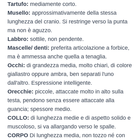
Tartufo:
mediamente corto.
Musello:
approssimativamente della stessa
lunghezza del cranio. Si restringe verso la punta
ma non è aguzzo.
Labbro:
sottile, non pendente.
Mascelle/ denti:
preferita articolazione a forbice,
ma è ammessa anche quella a tenaglia.
Occhi:
di grandezza media, molto chiari, di colore
giallastro oppure ambra, ben separati l'uno
dall'altro. Espressione intelligente.
Orecchie:
piccole, attaccate molto in alto sulla
testa, pendono senza essere attaccate alla
guancia; spessore medio.
COLLO:
di lunghezza medie e di aspetto solido e
muscoloso, si va allargando verso le spalle.
CORPO
Di lunghezza media, non tozzo né con