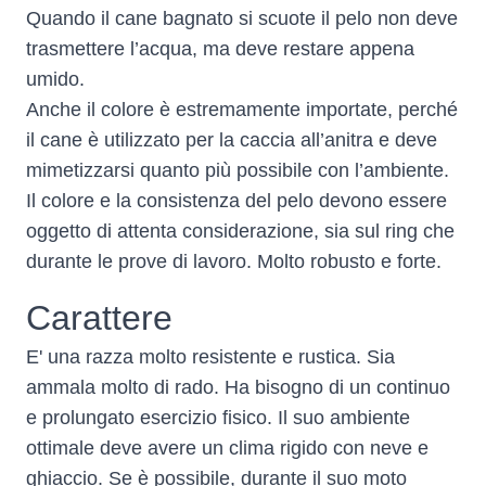
Quando il cane bagnato si scuote il pelo non deve
trasmettere l’acqua, ma deve restare appena
umido.
Anche il colore è estremamente importate, perché
il cane è utilizzato per la caccia all’anitra e deve
mimetizzarsi quanto più possibile con l’ambiente.
Il colore e la consistenza del pelo devono essere
oggetto di attenta considerazione, sia sul ring che
durante le prove di lavoro. Molto robusto e forte.
Carattere
E' una razza molto resistente e rustica. Sia
ammala molto di rado. Ha bisogno di un continuo
e prolungato esercizio fisico. Il suo ambiente
ottimale deve avere un clima rigido con neve e
ghiaccio. Se è possibile, durante il suo moto