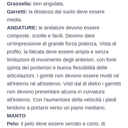
Grassella:
ben angolata.
Garretti:
la distanza dal suolo deve essere
media.
ANDATURE:
le andature devono essere
composte, sciolte e facili. Devono dare
un'impressione di grande forza potenza. Vista di
profilo, la falcata deve essere ampia e senza
limitazioni di movimento degli anteriori, con forte
spinta dei posteriori e buona flessibilità delle
articolazioni. I gomiti non devono essere rivolti né
all'interno né all'esterno. Visti dal di dietro i garretti
non devono presentare alcuna in curvatura
all'esterno. Con l'aumentare della velocità i piedi
tendono a portarsi verso un piano mediano.
MANTO
Pelo:
il pelo deve essere serrato e corto, di