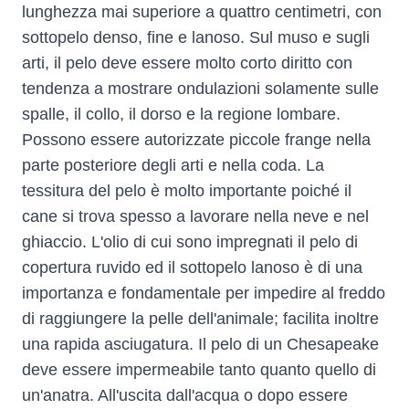
lunghezza mai superiore a quattro centimetri, con
sottopelo denso, fine e lanoso. Sul muso e sugli
arti, il pelo deve essere molto corto diritto con
tendenza a mostrare ondulazioni solamente sulle
spalle, il collo, il dorso e la regione lombare.
Possono essere autorizzate piccole frange nella
parte posteriore degli arti e nella coda. La
tessitura del pelo è molto importante poiché il
cane si trova spesso a lavorare nella neve e nel
ghiaccio. L'olio di cui sono impregnati il pelo di
copertura ruvido ed il sottopelo lanoso è di una
importanza e fondamentale per impedire al freddo
di raggiungere la pelle dell'animale; facilita inoltre
una rapida asciugatura. Il pelo di un Chesapeake
deve essere impermeabile tanto quanto quello di
un'anatra. All'uscita dall'acqua o dopo essere