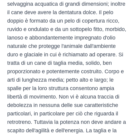
selvaggina acquatica di grandi dimensioni; inoltre
il cane deve avere la dentatura dolce. Il pelo
doppio è formato da un pelo di copertura ricco,
ruvido e ondulato e da un sottopelo fitto, morbido,
lanoso e abbondantemente impregnato d'olio
naturale che protegge l'animale dall'ambiente
duro e glaciale in cui è richiamato ad operare. Si
tratta di un cane di taglia media, solido, ben
proporzionato e potentemente costruito. Corpo e
arti di lunghezza media; petto alto e largo; le
spalle per la loro struttura consentono ampia
libertà di movimento. Non vi è alcuna traccia di
debolezza in nessuna delle sue caratteristiche
particolari, in particolare per ciò che riguarda il
retrotreno. Tuttavia la potenza non deve andare a
scapito dell'agilità e dell'energia. La taglia e la