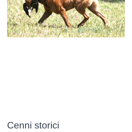
Cenni storici