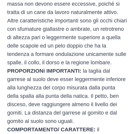
massa non devono essere eccessive, poiché si
tratta di un cane da lavoro naturalmente attivo.
Altre caratteristiche importanti sono gli occhi chiari
con sfumature giallastre o ambrate, un retrotreno
di altezza pari o leggermente superiore a quella
delle scapole ed un pelo doppio che ha la
tendenza a formare ondulazione unicamente sulle
spalle, il collo, il dorso e la regione lombare.
PROPORZIONi IMPORTANTI:
la taglia dal
garrese al suolo deve esser leggermente inferiore
alla lunghezza del corpo misurata dalla punta
della spalla alla punta della natica. Il petto, ben
disceso, deve raggiungere almeno il livello dei
gomiti. La distanza del garrese al gomito e dal
gomito al suolo sono uguali.
COMPORTAMENTO/ CARATTERE:
il