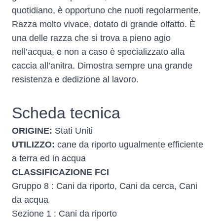
quotidiano, è opportuno che nuoti regolarmente.
Razza molto vivace, dotato di grande olfatto. È
una delle razza che si trova a pieno agio
nell’acqua, e non a caso è specializzato alla
caccia all’anitra. Dimostra sempre una grande
resistenza e dedizione al lavoro.
Scheda tecnica
ORIGINE:
Stati Uniti
UTILIZZO:
cane da riporto ugualmente efficiente
a terra ed in acqua
CLASSIFICAZIONE FCI
Gruppo 8 : Cani da riporto, Cani da cerca, Cani
da acqua
Sezione 1 : Cani da riporto