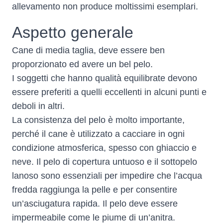
allevamento non produce moltissimi esemplari.
Aspetto generale
Cane di media taglia, deve essere ben
proporzionato ed avere un bel pelo.
I soggetti che hanno qualità equilibrate devono
essere preferiti a quelli eccellenti in alcuni punti e
deboli in altri.
La consistenza del pelo è molto importante,
perché il cane è utilizzato a cacciare in ogni
condizione atmosferica, spesso con ghiaccio e
neve. Il pelo di copertura untuoso e il sottopelo
lanoso sono essenziali per impedire che l’acqua
fredda raggiunga la pelle e per consentire
un’asciugatura rapida. Il pelo deve essere
impermeabile come le piume di un’anitra.