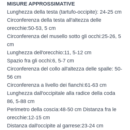
MISURE APPROSSIMATIVE
Lunghezza della testa (tartufo-occipite): 24-25 cm
Circonferenza della testa all'altezza delle
orecchie:50-53, 5 cm
Circonferenza del musello sotto gli occhi:25-26, 5
cm
Lunghezza dell'orecchio:11, 5-12 cm
Spazio fra gli occhi:6, 5-7 cm
Circonferenza del collo all'altezza delle spalle: 50-
56 cm
Circonferenza a livello dei fianchi:61-63 cm
Lunghezza dall'occipitale alla radice della coda
86, 5-88 cm
Perimetro della coscia:48-50 cm Distanza fra le
orecchie:12-15 cm
Distanza dall'occipite al garrese:23-24 cm