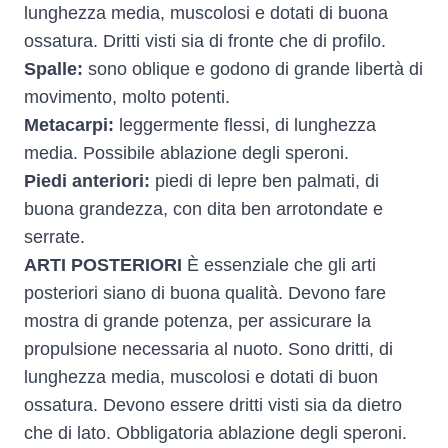
lunghezza media, muscolosi e dotati di buona
ossatura. Dritti visti sia di fronte che di profilo.
Spalle:
sono oblique e godono di grande libertà di
movimento, molto potenti.
Metacarpi:
leggermente flessi, di lunghezza
media. Possibile ablazione degli speroni.
Piedi anteriori:
piedi di lepre ben palmati, di
buona grandezza, con dita ben arrotondate e
serrate.
ARTI POSTERIORI
È essenziale che gli arti
posteriori siano di buona qualità. Devono fare
mostra di grande potenza, per assicurare la
propulsione necessaria al nuoto. Sono dritti, di
lunghezza media, muscolosi e dotati di buon
ossatura. Devono essere dritti visti sia da dietro
che di lato. Obbligatoria ablazione degli speroni.