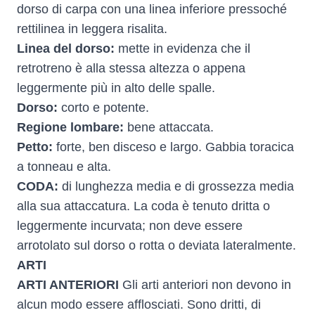
dorso di carpa con una linea inferiore pressoché
rettilinea in leggera risalita.
Linea del dorso:
mette in evidenza che il
retrotreno è alla stessa altezza o appena
leggermente più in alto delle spalle.
Dorso:
corto e potente.
Regione lombare:
bene attaccata.
Petto:
forte, ben disceso e largo. Gabbia toracica
a tonneau e alta.
CODA:
di lunghezza media e di grossezza media
alla sua attaccatura. La coda è tenuto dritta o
leggermente incurvata; non deve essere
arrotolato sul dorso o rotta o deviata lateralmente.
ARTI
ARTI ANTERIORI
Gli arti anteriori non devono in
alcun modo essere afflosciati. Sono dritti, di