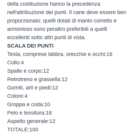
della costituzione hanno la precedenza
nell'attribuzione dei punti. Il cane deve essere ben
proporzionato; quelli dotati di manto corretto e
armonioso sono peraltro preferibili a quelli
eccellenti sotto altri punti di vista.
SCALA DEI PUNTI
Testa, comprese labbra, orecchie e occhi:16
Collo:4
Spalle e corpo:12
Retrotreno e grassella:12
Gomiti, arti e piedi:12
Colore:4
Groppa e coda:10
Pelo e tessitura:18
Aspetto generale:12
TOTALE:100