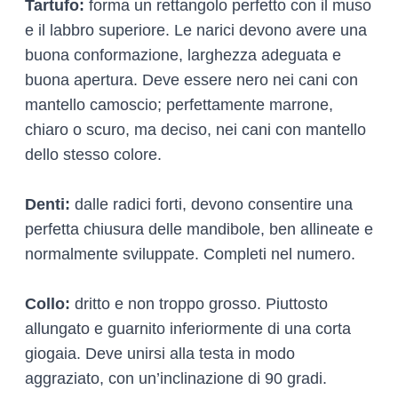
Tartufo:
forma un rettangolo perfetto con il muso
e il labbro superiore. Le narici devono avere una
buona conformazione, larghezza adeguata e
buona apertura. Deve essere nero nei cani con
mantello camoscio; perfettamente marrone,
chiaro o scuro, ma deciso, nei cani con mantello
dello stesso colore.
Denti:
dalle radici forti, devono consentire una
perfetta chiusura delle mandibole, ben allineate e
normalmente sviluppate. Completi nel numero.
Collo:
dritto e non troppo grosso. Piuttosto
allungato e guarnito inferiormente di una corta
giogaia. Deve unirsi alla testa in modo
aggraziato, con un’inclinazione di 90 gradi.