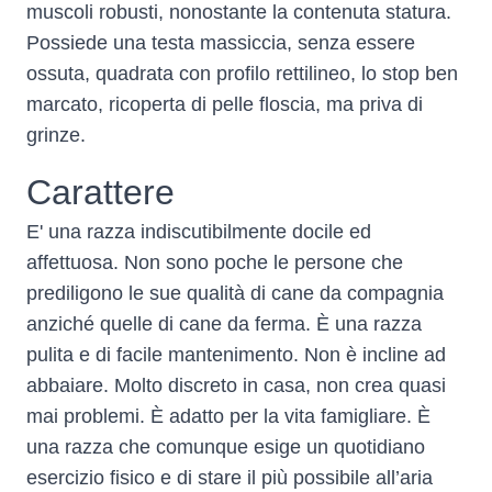
muscoli robusti, nonostante la contenuta statura.
Possiede una testa massiccia, senza essere
ossuta, quadrata con profilo rettilineo, lo stop ben
marcato, ricoperta di pelle floscia, ma priva di
grinze.
Carattere
E' una razza indiscutibilmente docile ed
affettuosa. Non sono poche le persone che
prediligono le sue qualità di cane da compagnia
anziché quelle di cane da ferma. È una razza
pulita e di facile mantenimento. Non è incline ad
abbaiare. Molto discreto in casa, non crea quasi
mai problemi. È adatto per la vita famigliare. È
una razza che comunque esige un quotidiano
esercizio fisico e di stare il più possibile all’aria