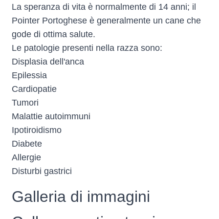
La speranza di vita è normalmente di 14 anni; il
Pointer Portoghese è generalmente un cane che
gode di ottima salute.
Le patologie presenti nella razza sono:
Displasia dell'anca
Epilessia
Cardiopatie
Tumori
Malattie autoimmuni
Ipotiroidismo
Diabete
Allergie
Disturbi gastrici
Galleria di immagini