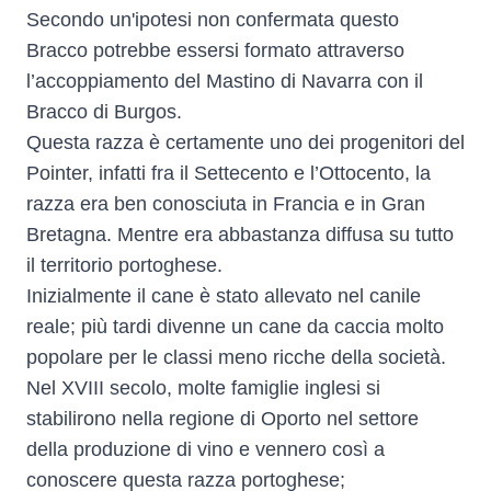
Secondo un'ipotesi non confermata questo
Bracco potrebbe essersi formato attraverso
l’accoppiamento del Mastino di Navarra con il
Bracco di Burgos.
Questa razza è certamente uno dei progenitori del
Pointer
, infatti fra il Settecento e l’Ottocento, la
razza era ben conosciuta in Francia e in Gran
Bretagna. Mentre era abbastanza diffusa su tutto
il territorio portoghese.
Inizialmente il cane è stato allevato nel canile
reale; più tardi divenne un cane da caccia molto
popolare per le classi meno ricche della società.
Nel XVIII secolo, molte famiglie inglesi si
stabilirono nella regione di
Oporto
nel settore
della produzione di vino e vennero così a
conoscere questa razza portoghese;