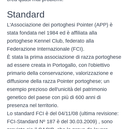
Standard
L'Associazione dei portoghesi Pointer (APP) è
stata fondata nel 1984 ed è affiliata alla
portoghese Kennel Club, federato alla
Federazione Internazionale (
FCI
).
È stata la prima associazione di razza portoghese
ad essere creata in Portogallo, con l'obiettivo
primario della conservazione, valorizzazione e
diffusione della razza Pointer portoghese; un
esempio prezioso dell'unicità del patrimonio
genetico del paese con più di 600 anni di
presenza nel territorio.
Lo standard FCI è del 04/11/08 (ultima revisione:
FCI-Standard Nº 187 è del 30.03.2009) , sono