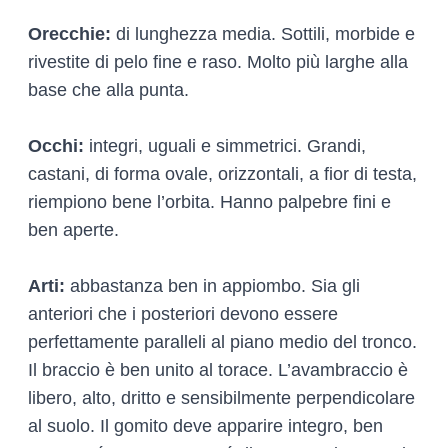
Orecchie:
di lunghezza media. Sottili, morbide e
rivestite di pelo fine e raso. Molto più larghe alla
base che alla punta.
Occhi:
integri, uguali e simmetrici. Grandi,
castani, di forma ovale, orizzontali, a fior di testa,
riempiono bene l’orbita. Hanno palpebre fini e
ben aperte.
Arti:
abbastanza ben in appiombo. Sia gli
anteriori che i posteriori devono essere
perfettamente paralleli al piano medio del tronco.
Il braccio è ben unito al torace. L’avambraccio è
libero, alto, dritto e sensibilmente perpendicolare
al suolo. Il gomito deve apparire integro, ben