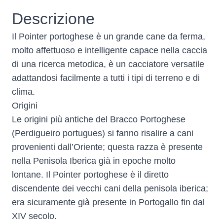
Descrizione
Il Pointer portoghese è un grande cane da ferma,
molto affettuoso e intelligente capace nella caccia
di una ricerca metodica, è un cacciatore versatile
adattandosi facilmente a tutti i tipi di terreno e di
clima.
Origini
Le origini più antiche del Bracco Portoghese
(Perdigueiro portugues) si fanno risalire a cani
provenienti dall’Oriente; questa razza è presente
nella Penisola Iberica già in epoche molto
lontane. Il Pointer portoghese è il diretto
discendente dei vecchi cani della penisola iberica;
era sicuramente già presente in Portogallo fin dal
XIV secolo.