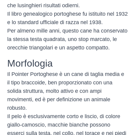
che lusinghieri risultati odierni.
Il libro genealogico portoghese fu istituito nel 1932
e lo standard ufficiale di razza nel 1938.
Per almeno mille anni, questo cane ha conservato
la stessa testa quadrata, uno stop marcato, le
orecchie triangolari e un aspetto compatto.
Morfologia
Il Pointer Portoghese è un cane di taglia media e
il tipo braccoide, ben proporzionato con una
solida struttura, molto attivo e con ampi
movimenti, ed è per definizione un animale
robusto.
Il pelo è esclusivamente corto e liscio, di colore
giallo-camoscio, macchie bianche possono
esserci sulla testa, nel collo, nel torace e nei piedi