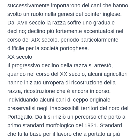
successivamente importarono dei cani che hanno
svolto un ruolo nella genesi del
pointer inglese
.
Dal XVII secolo la razza soffre uno graduale
declino; declino più fortemente accentuatosi nel
corso del XIX secolo, periodo particolarmente
difficile per la società portoghese.
XX secolo
Il progressivo declino della razza si arrestò,
quando nel corso del XX secolo, alcuni agricoltori
hanno iniziato un'opera di ricostruzione della
razza, ricostruzione che è ancora in corso,
individuando alcuni cani di ceppo originale
preservatisi negli inaccessibili territori del nord del
Portogallo. Da li si iniziò un percorso che portò al
primo standard morfologico del 1931. Standard
che fu la base per il lavoro che a portato ai più