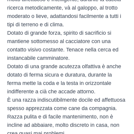
ricerca metodicamente, và al galoppo, al trotto
moderato o lieve, adattandosi facilmente a tutti i
tipi di terreno e di clima.
Dotato di grande forza, spirito di sacrificio si
mantiene sottomesso al cacciatore con una
contatto visivo costante. Tenace nella cerca ed
instancabile camminatore.
Dotato di una grande acutezza olfattiva è anche
dotato di ferma sicura e duratura, durante la
ferma mette la coda e la testa in orizzontale
indifferente a cià che accade attorno.
È una razza indiscutibilmente docile ed affettuosa
spesso apprezzata come cane da compagnia.
Razza pulita e di facile mantenimento, non è
incline ad abbaiare, molto discreto in casa, non
crea quasi mai problemi.