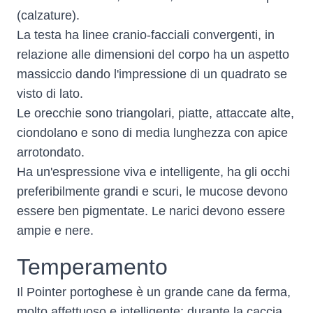
(calzature).
La testa ha linee cranio-facciali convergenti, in
relazione alle dimensioni del corpo ha un aspetto
massiccio dando l'impressione di un quadrato se
visto di lato.
Le orecchie sono triangolari, piatte, attaccate alte,
ciondolano e sono di media lunghezza con apice
arrotondato.
Ha un'espressione viva e intelligente, ha gli occhi
preferibilmente grandi e scuri, le mucose devono
essere ben pigmentate. Le narici devono essere
ampie e nere.
Temperamento
Il Pointer portoghese è un grande cane da ferma,
molto affettuoso e intelligente; durante la caccia