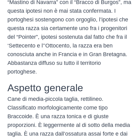
“Mastino di Navarra” con il “Bracco di Burgos”, ma
questa ipotesi non è mai stata confermata. I
portoghesi sostengono con orgoglio, l’ipotesi che
questa razza sia certamente uno fra i progenitori
del “Pointer”, ipotesi sostenuta dal fatto che fra il
‘Settecento e l’’Ottocento, la razza era ben
conosciuta anche in Francia e in Gran Bretagna.
Abbastanza diffuso su tutto il territorio
portoghese.
Aspetto generale
Cane di media-piccola taglia, rettilineo.
Classificato morfologicamente come tipo
Braccoide. È una razza tonica e di giuste
proporzioni. È leggermente al di sotto della media
taglia. È una razza dall’ossatura assai forte e dai