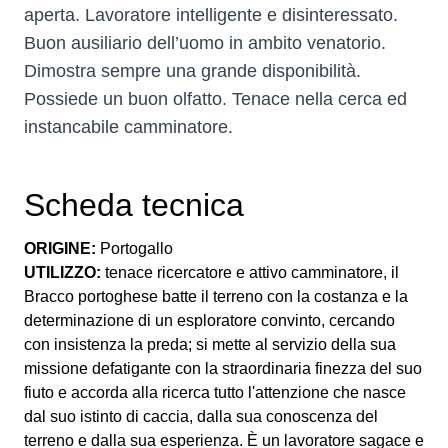
aperta. Lavoratore intelligente e disinteressato.
Buon ausiliario dell’uomo in ambito venatorio.
Dimostra sempre una grande disponibilità.
Possiede un buon olfatto. Tenace nella cerca ed
instancabile camminatore.
Scheda tecnica
ORIGINE:
Portogallo
UTILIZZO:
tenace ricercatore e attivo camminatore, il
Bracco portoghese batte il terreno con la costanza e la
determinazione di un esploratore convinto, cercando
con insistenza la preda; si mette al servizio della sua
missione defatigante con la straordinaria finezza del suo
fiuto e accorda alla ricerca tutto l'attenzione che nasce
dal suo istinto di caccia, dalla sua conoscenza del
terreno e dalla sua esperienza. È un lavoratore sagace e