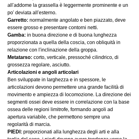
all'addome la grassella è leggermente prominente e un
po' deviata all'esterno.
Garretto:
normalmente angolato e ben piazzato, deve
essere grosso e presentare contorni netti.
Gamba:
in buona direzione e di buona lunghezza
proporzionata a quella della coscia, con obliquità in
relazione con l'inclinazione della groppa.
Metatarso:
corto, verticale, pressoché cilindrico, di
grossezza regolare, asciutto.
Articolazioni e angoli articolari
Ben sviluppate in larghezza e in spessore, le
articolazioni devono permettere una grande facilità di
movimento e ampiezza di locomozione. La direzione dei
segmenti ossei deve essere in correlazione con la base
ossea delle regioni limitrofe, formando angoli ad
apertura variabile, che permettono sempre una
regolarità di marcia.
PIEDI:
proporzionati alla lunghezza degli arti e alla