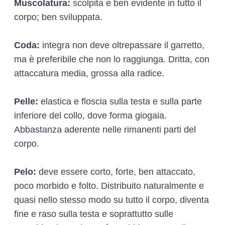
Muscolatura:
scolpita e ben evidente in tutto il
corpo; ben sviluppata.
Coda:
integra non deve oltrepassare il garretto,
ma è preferibile che non lo raggiunga. Dritta, con
attaccatura media, grossa alla radice.
Pelle:
elastica e floscia sulla testa e sulla parte
inferiore del collo, dove forma giogaia.
Abbastanza aderente nelle rimanenti parti del
corpo.
Pelo:
deve essere corto, forte, ben attaccato,
poco morbido e folto. Distribuito naturalmente e
quasi nello stesso modo su tutto il corpo, diventa
fine e raso sulla testa e soprattutto sulle