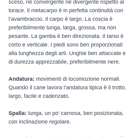
sceso, né convergente né divergente rispetto al
torace. Il metacarpo è in perfetta continuità con
l’avambraccio. Il carpo è largo. La coscia è
preferibilmente lunga, larga, grossa, ma non
pesante. La gamba è ben direzionata. Il tarso è
corto e verticale. I piedi sono ben proporzionati
alla lunghezza degli arti. Unghie ben attaccate e
di durezza apprezzabile, preferibilmente nere.
Andatura:
movimenti di locomozione normali.
Quando il cane lavora l’andatura tipica è il trotto,
largo, facile e cadenzato.
Spalla:
lunga, un po’ carnosa, ben posizionata,
con inclinazione regolare.