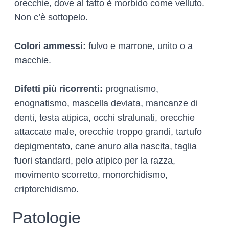
orecchie, dove al tatto è morbido come velluto.
Non c’è sottopelo.
Colori ammessi:
fulvo e marrone, unito o a
macchie.
Difetti più ricorrenti:
prognatismo,
enognatismo, mascella deviata, mancanze di
denti, testa atipica, occhi stralunati, orecchie
attaccate male, orecchie troppo grandi, tartufo
depigmentato, cane anuro alla nascita, taglia
fuori standard, pelo atipico per la razza,
movimento scorretto, monorchidismo,
criptorchidismo.
Patologie