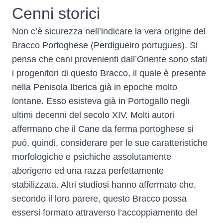
Cenni storici
Non c’è sicurezza nell’indicare la vera origine del
Bracco Portoghese (Perdigueiro portugues). Si
pensa che cani provenienti dall’Oriente sono stati
i progenitori di questo Bracco, il quale è presente
nella Penisola Iberica già in epoche molto
lontane. Esso esisteva già in Portogallo negli
ultimi decenni del secolo XIV. Molti autori
affermano che il Cane da ferma portoghese si
può, quindi, considerare per le sue caratteristiche
morfologiche e psichiche assolutamente
aborigeno ed una razza perfettamente
stabilizzata. Altri studiosi hanno affermato che,
secondo il loro parere, questo Bracco possa
essersi formato attraverso l’accoppiamento del