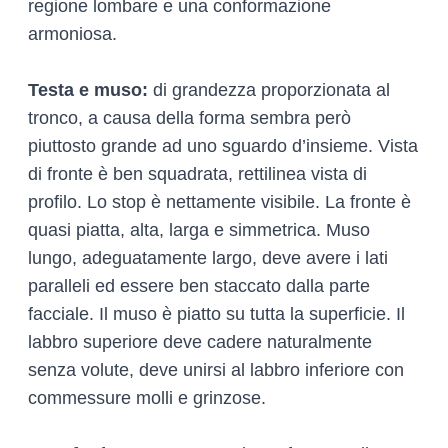
regione lombare e una conformazione
armoniosa.
Testa e muso:
di grandezza proporzionata al
tronco, a causa della forma sembra però
piuttosto grande ad uno sguardo d’insieme. Vista
di fronte è ben squadrata, rettilinea vista di
profilo. Lo stop è nettamente visibile. La fronte è
quasi piatta, alta, larga e simmetrica. Muso
lungo, adeguatamente largo, deve avere i lati
paralleli ed essere ben staccato dalla parte
facciale. Il muso è piatto su tutta la superficie. Il
labbro superiore deve cadere naturalmente
senza volute, deve unirsi al labbro inferiore con
commessure molli e grinzose.