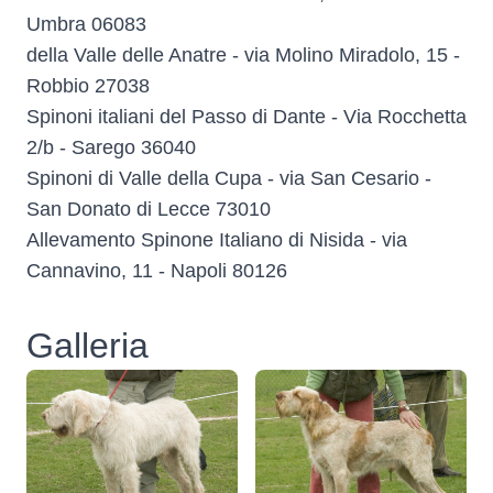
Umbra 06083
della Valle delle Anatre - via Molino Miradolo, 15 -
Robbio 27038
Spinoni italiani del Passo di Dante - Via Rocchetta
2/b - Sarego 36040
Spinoni di Valle della Cupa - via San Cesario -
San Donato di Lecce 73010
Allevamento Spinone Italiano di Nisida - via
Cannavino, 11 - Napoli 80126
Galleria