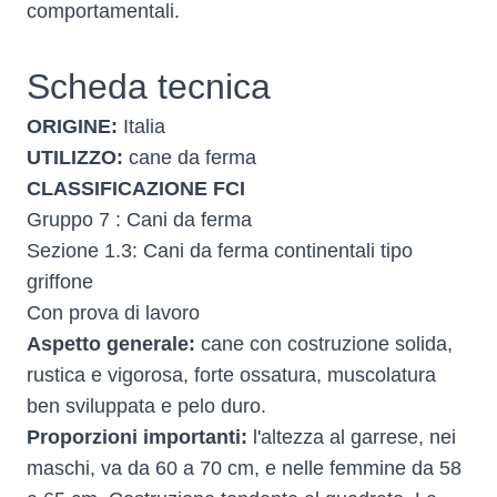
comportamentali.
Scheda tecnica
ORIGINE:
Italia
UTILIZZO:
cane da ferma
CLASSIFICAZIONE FCI
Gruppo 7 : Cani da ferma
Sezione 1.3: Cani da ferma continentali tipo
griffone
Con prova di lavoro
Aspetto generale:
cane con costruzione solida,
rustica e vigorosa, forte ossatura, muscolatura
ben sviluppata e pelo duro.
Proporzioni importanti:
l'altezza al garrese, nei
maschi, va da 60 a 70 cm, e nelle femmine da 58