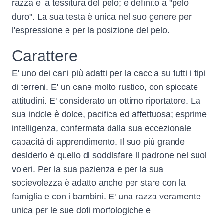
razza è la tessitura del pelo; è definito a "pelo
duro". La sua testa è unica nel suo genere per
l'espressione e per la posizione del pelo.
Carattere
E' uno dei cani più adatti per la caccia su tutti i tipi
di terreni. E' un cane molto rustico, con spiccate
attitudini. E' considerato un ottimo riportatore. La
sua indole è dolce, pacifica ed affettuosa; esprime
intelligenza, confermata dalla sua eccezionale
capacità di apprendimento. Il suo più grande
desiderio è quello di soddisfare il padrone nei suoi
voleri. Per la sua pazienza e per la sua
socievolezza è adatto anche per stare con la
famiglia e con i bambini. E' una razza veramente
unica per le sue doti morfologiche e