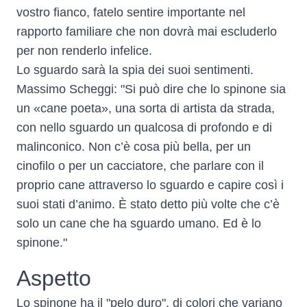
vostro fianco, fatelo sentire importante nel
rapporto familiare che non dovrà mai escluderlo
per non renderlo infelice.
Lo sguardo sarà la spia dei suoi sentimenti.
Massimo Scheggi: "Si può dire che lo spinone sia
un «cane poeta», una sorta di artista da strada,
con nello sguardo un qualcosa di profondo e di
malinconico. Non c’è cosa più bella, per un
cinofilo o per un cacciatore, che parlare con il
proprio cane attraverso lo sguardo e capire così i
suoi stati d’animo. È stato detto più volte che c’è
solo un cane che ha sguardo umano. Ed è lo
spinone."
Aspetto
Lo spinone ha il "pelo duro", di colori che variano