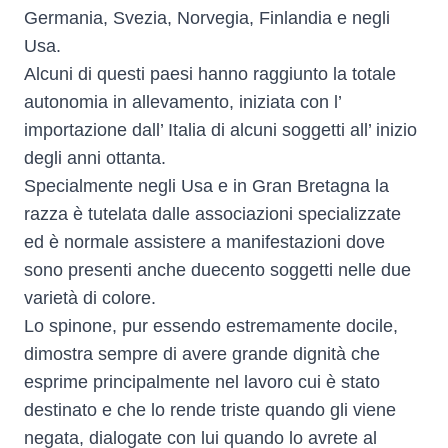
Germania, Svezia, Norvegia, Finlandia e negli
Usa.
Alcuni di questi paesi hanno raggiunto la totale
autonomia in allevamento, iniziata con l’
importazione dall’ Italia di alcuni soggetti all’ inizio
degli anni ottanta.
Specialmente negli Usa e in Gran Bretagna la
razza è tutelata dalle associazioni specializzate
ed è normale assistere a manifestazioni dove
sono presenti anche duecento soggetti nelle due
varietà di colore.
Lo spinone, pur essendo estremamente docile,
dimostra sempre di avere grande dignità che
esprime principalmente nel lavoro cui è stato
destinato e che lo rende triste quando gli viene
negata, dialogate con lui quando lo avrete al