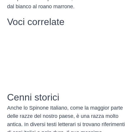
dal bianco al roano marrone.
Voci correlate
Cenni storici
Anche lo Spinone Italiano, come la maggior parte
delle razze del nostro paese, è una razza molto
antica. In diversi testi letterari si trovano riferimenti