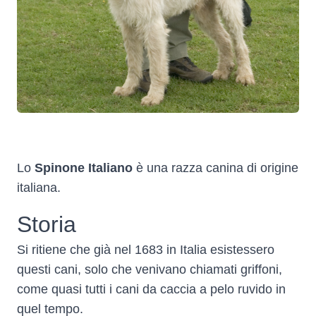
Lo
Spinone Italiano
è una razza canina di origine
italiana
.
Storia
Si ritiene che già nel 1683 in Italia esistessero
questi cani, solo che venivano chiamati griffoni,
come quasi tutti i cani da caccia a pelo ruvido in
quel tempo.