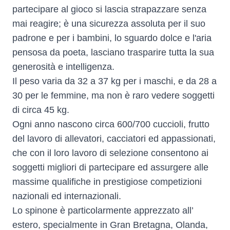
partecipare al gioco si lascia strapazzare senza
mai reagire; è una sicurezza assoluta per il suo
padrone e per i bambini, lo sguardo dolce e l'aria
pensosa da poeta, lasciano trasparire tutta la sua
generosità e intelligenza.
Il peso varia da 32 a 37 kg per i maschi, e da 28 a
30 per le femmine, ma non è raro vedere soggetti
di circa 45 kg.
Ogni anno nascono circa 600/700 cuccioli, frutto
del lavoro di allevatori, cacciatori ed appassionati,
che con il loro lavoro di selezione consentono ai
soggetti migliori di partecipare ed assurgere alle
massime qualifiche in prestigiose competizioni
nazionali ed internazionali.
Lo spinone è particolarmente apprezzato all’
estero, specialmente in Gran Bretagna, Olanda,