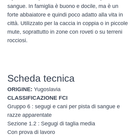
sangue. In famiglia è buono e docile, ma è un
forte abbaiatore e quindi poco adatto alla vita in
città. Utilizzato per la caccia in coppia o in piccole
mute, soprattutto in zone con roveti o su terreni
rocciosi.
Scheda tecnica
ORIGINE:
Yugoslavia
CLASSIFICAZIONE FCI
Gruppo 6 : segugi e cani per pista di sangue e
razze apparentate
Sezione 1.2 : Segugi di taglia media
Con prova di lavoro