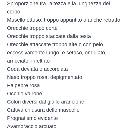
Sproporzione tra l'altezza e la lunghezza del
corpo
Musello ottuso, troppo appuntito o anche retratto
Orecchie troppo corte
Orecchie troppo staccate dalla testa
Orecchie attaccate troppo alte o con pelo
eccessivamente lungo, e setoso, ondulato,
arricciato, infeltrito
Coda deviata o accorciata
Naso troppo rosa, depigmentato
Palpebre rosa
Occhio vairone
Colori diversi dal giallo arancione
Cattiva chiusura delle mascelle
Prognatismo evidente
Avambraccio arcuato