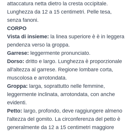
attaccatura netta dietro la cresta occipitale.
Lunghezza da 12 a 15 centimetri. Pelle tesa,
senza fanoni.
CORPO
Vista di insieme:
la linea superiore è è in leggera
pendenza verso la groppa.
Garrese:
leggermente pronunciato.
Dorso:
dritto e largo. Lunghezza è proporzionale
all'altezza al garrese. Regione lombare corta,
muscolosa e arrotondata.
Groppa:
larga, soprattutto nelle femmine,
leggermente inclinata, arrotondata, con anche
evidenti.
Petto:
largo, profondo, deve raggiungere almeno
l'altezza del gomito. La circonferenza del petto è
generalmente da 12 a 15 centimetri maggiore