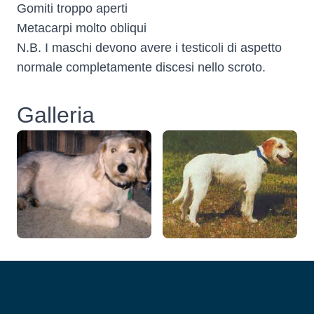
Gomiti troppo aperti
Metacarpi molto obliqui
N.B. I maschi devono avere i testicoli di aspetto
normale completamente discesi nello scroto.
Galleria