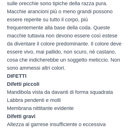
sulle orecchie sono tipiche della razza pura.
Macchie arancioni più o meno grandi possono
essere reperite su tutto il corpo, più
frequentemente alla base della coda. Queste
macchie tuttavia non devono essere così estese
da diventare il colore predominante. Il colore deve
essere vivo, mai pallido, non scuro, né castano,
cosa che indicherebbe un soggetto meticcio. Non
sono ammessi altri colori.
DIFETTI
Difetti piccoli
Mandibola vista da davanti di forma squadrata
Labbra pendenti e molli
Membrana nittitante evidente
Difetti gravi
Altezza al garrese insufficiente o eccessiva