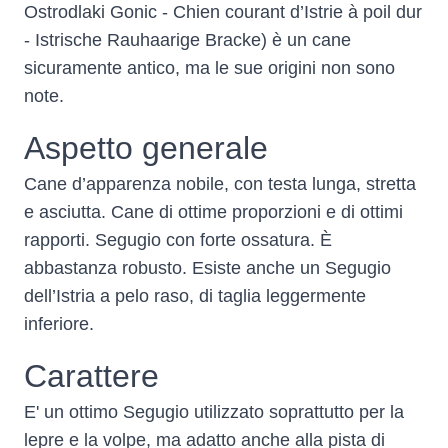
Ostrodlaki Gonic - Chien courant d’Istrie à poil dur
- Istrische Rauhaarige Bracke) è un cane
sicuramente antico, ma le sue origini non sono
note.
Aspetto generale
Cane d’apparenza nobile, con testa lunga, stretta
e asciutta. Cane di ottime proporzioni e di ottimi
rapporti. Segugio con forte ossatura. È
abbastanza robusto. Esiste anche un Segugio
dell’Istria a pelo raso, di taglia leggermente
inferiore.
Carattere
E' un ottimo Segugio utilizzato soprattutto per la
lepre e la volpe, ma adatto anche alla pista di