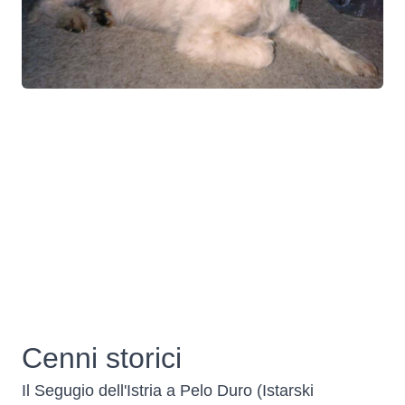
Cenni storici
Il Segugio dell'Istria a Pelo Duro (Istarski