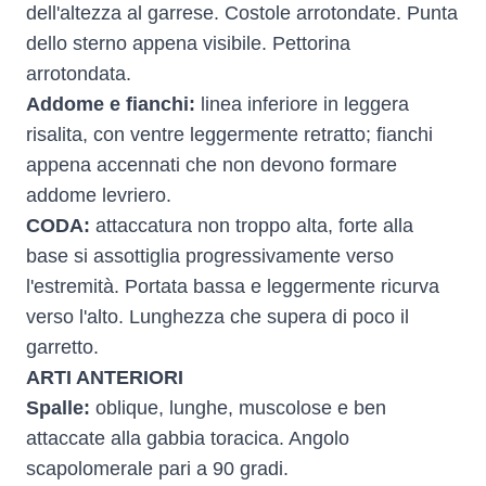
dell'altezza al garrese. Costole arrotondate. Punta
dello sterno appena visibile. Pettorina
arrotondata.
Addome e fianchi:
linea inferiore in leggera
risalita, con ventre leggermente retratto; fianchi
appena accennati che non devono formare
addome levriero.
CODA:
attaccatura non troppo alta, forte alla
base si assottiglia progressivamente verso
l'estremità. Portata bassa e leggermente ricurva
verso l'alto. Lunghezza che supera di poco il
garretto.
ARTI ANTERIORI
Spalle:
oblique, lunghe, muscolose e ben
attaccate alla gabbia toracica. Angolo
scapolomerale pari a 90 gradi.