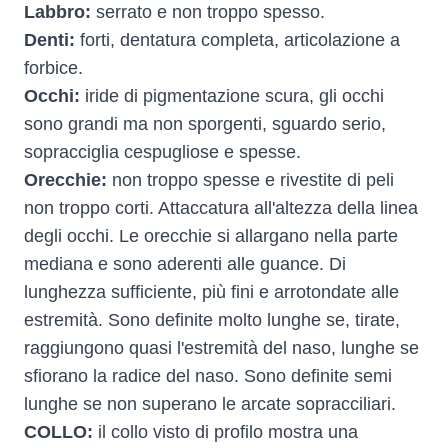
Labbro:
serrato e non troppo spesso.
Denti:
forti, dentatura completa, articolazione a
forbice.
Occhi:
iride di pigmentazione scura, gli occhi
sono grandi ma non sporgenti, sguardo serio,
sopracciglia cespugliose e spesse.
Orecchie:
non troppo spesse e rivestite di peli
non troppo corti. Attaccatura all'altezza della linea
degli occhi. Le orecchie si allargano nella parte
mediana e sono aderenti alle guance. Di
lunghezza sufficiente, più fini e arrotondate alle
estremità. Sono definite molto lunghe se, tirate,
raggiungono quasi l'estremità del naso, lunghe se
sfiorano la radice del naso. Sono definite semi
lunghe se non superano le arcate sopracciliari.
COLLO:
il collo visto di profilo mostra una