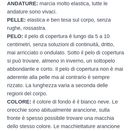
ANDATURE:
marcia molto elastica, tutte le
andature sono vivaci.
PELLE:
elastica e ben tesa sul corpo, senza
rughe, rossastra.
PELO:
il pelo di copertura è lungo da 5 a 10
centimetri, senza soluzioni di continuità, dritto,
mai arricciato o ondulato. Sotto il pelo di copertura
si può trovare, almeno in inverno, un sottopelo
abbondante e corto. Il pelo di copertura non è mai
aderente alla pelle ma al contrario è sempre
rizzato. La lunghezza varia a seconda delle
regioni del corpo.
COLORE:
il colore di fondo è il bianco neve. Le
orecchie sono abitualmente arancione, sulla
fronte è spesso possibile trovare una macchia
dello stesso colore. Le macchiettature arancione