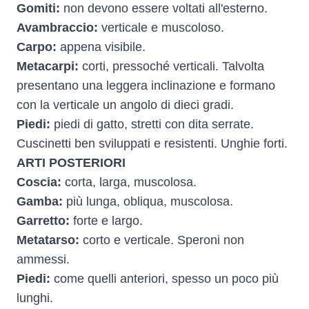
Gomiti:
non devono essere voltati all'esterno.
Avambraccio:
verticale e muscoloso.
Carpo:
appena visibile.
Metacarpi:
corti, pressoché verticali. Talvolta
presentano una leggera inclinazione e formano
con la verticale un angolo di dieci gradi.
Piedi:
piedi di gatto, stretti con dita serrate.
Cuscinetti ben sviluppati e resistenti. Unghie forti.
ARTI POSTERIORI
Coscia:
corta, larga, muscolosa.
Gamba:
più lunga, obliqua, muscolosa.
Garretto:
forte e largo.
Metatarso:
corto e verticale. Speroni non
ammessi.
Piedi:
come quelli anteriori, spesso un poco più
lunghi.