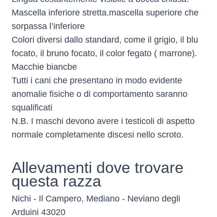
Mascella inferiore stretta.mascella superiore che
sorpassa l’inferiore
Colori diversi dallo standard, come il grigio, il blu
focato, il bruno focato, il color fegato ( marrone).
Macchie biancbe
Tutti i cani che presentano in modo evidente
anomalie fisiche o di comportamento saranno
squalificati
N.B. I maschi devono avere i testicoli di aspetto
normale completamente discesi nello scroto.
Allevamenti dove trovare
questa razza
Nichi - Il Campero, Mediano - Neviano degli
Arduini 43020