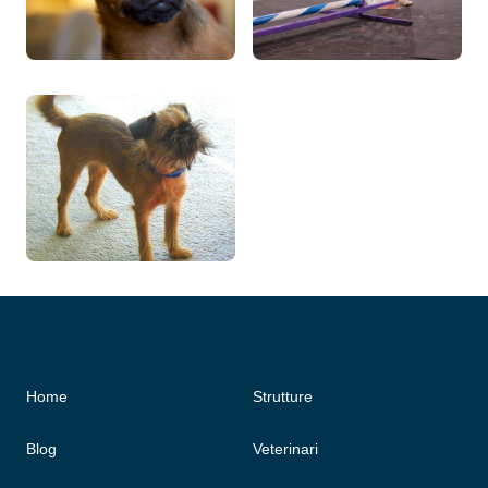
Home
Strutture
Blog
Veterinari