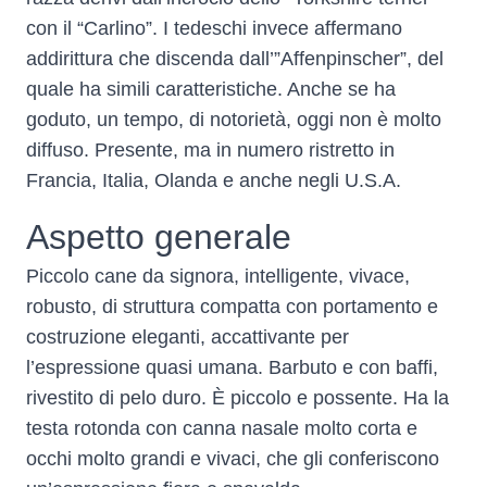
con il “Carlino”. I tedeschi invece affermano
addirittura che discenda dall’”Affenpinscher”, del
quale ha simili caratteristiche. Anche se ha
goduto, un tempo, di notorietà, oggi non è molto
diffuso. Presente, ma in numero ristretto in
Francia, Italia, Olanda e anche negli U.S.A.
Aspetto generale
Piccolo cane da signora, intelligente, vivace,
robusto, di struttura compatta con portamento e
costruzione eleganti, accattivante per
l’espressione quasi umana. Barbuto e con baffi,
rivestito di pelo duro. È piccolo e possente. Ha la
testa rotonda con canna nasale molto corta e
occhi molto grandi e vivaci, che gli conferiscono