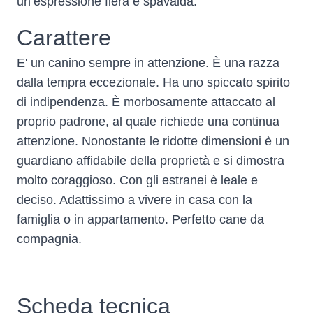
un’espressione fiera e spavalda.
Carattere
E' un canino sempre in attenzione. È una razza
dalla tempra eccezionale. Ha uno spiccato spirito
di indipendenza. È morbosamente attaccato al
proprio padrone, al quale richiede una continua
attenzione. Nonostante le ridotte dimensioni è un
guardiano affidabile della proprietà e si dimostra
molto coraggioso. Con gli estranei è leale e
deciso. Adattissimo a vivere in casa con la
famiglia o in appartamento. Perfetto cane da
compagnia.
Scheda tecnica