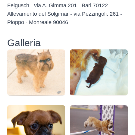
Feigusch - via A. Gimma 201 - Bari 70122
Allevamento del Solgimar - via Pezzingoli, 261 -
Pioppo - Monreale 90046
Galleria